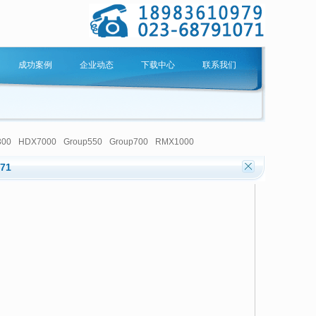
成功案例
企业动态
下载中心
联系我们
300
HDX7000
Group550
Group700
RMX1000
071