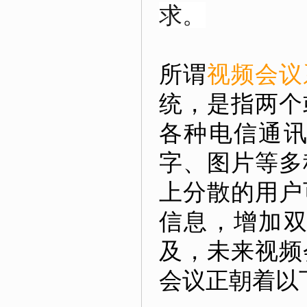
求。
所谓
视频会议
统
，是指两个
各种电信通
字、图片等多
上分散的用户
信息，增加
及，未来视频
会议正朝着以