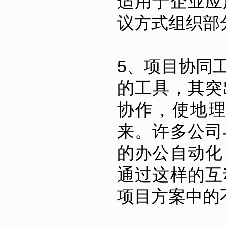
适用于企业应
议方式组织部
5、项目协同
的工具，其突
协作，使地
来。许多公司
的办公自动化
通过这样的互
项目方案中的