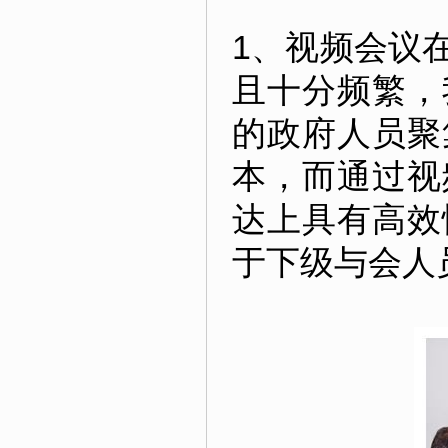
1、
视频会议
且十分频繁，
的政府人员聚
本，而通过视
达上具有高效
于下级与会人