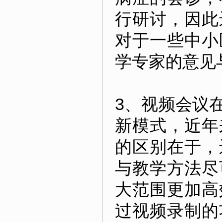
行研讨，因此
对于一些中小
学专家的意见
3、视频会议
新模式，近年
的区别在于，
与教学方法尽
大范围更加高
过视频录制的