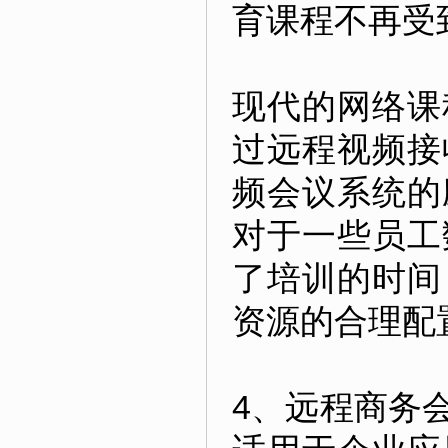
育课程不再受
现代的网络课
过远程视频接
频会议系统的
对于一些员工
了培训的时间
资源的合理配
4、远程商务