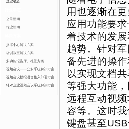
企业动态
用也逐渐在更
行业动态
公司新闻
应用功能要求
行业新闻
着技术的发展
解决方案
指挥中心解决方案
趋势。针对军
培训教室解决方案
备先进的操作
多功能报告厅、礼堂方案
视频会议——公安系统解决方案
以实现文档共
视频会议模拟语音接入部署方案
等强大功能，
针对企业视频会议系统解决方案
远程互动视频
容等。这时我
键盘甚至US