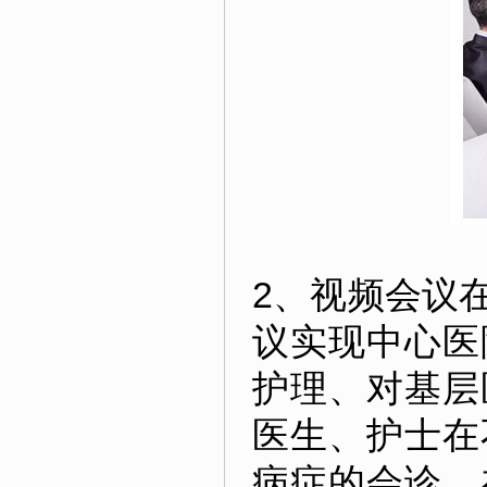
2、视频会议
议实现中心医
护理、对基层
医生、护士在
病症的会诊，