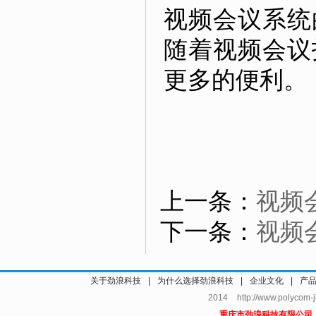
视频会议系统
随着视频会议
更多的便利。
上一条：
视频
下一条：
视频
关于劲浪科技
|
为什么选择劲浪科技
|
企业文化
|
产
2014 http://www.polycom
重庆市劲浪科技有限公