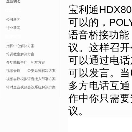
企业动态
宝利通HDX
行业动态
可以的，POLY
公司新闻
行业新闻
语音桥接功能
解决方案
议。这样召开
指挥中心解决方案
培训教室解决方案
可以通过电话
多功能报告厅、礼堂方案
可以发言。当
视频会议——公安系统解决方案
视频会议模拟语音接入部署方案
多方电话互通
针对企业视频会议系统解决方案
作中你只需要
议。