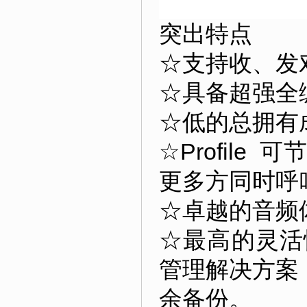
突出特点
☆支持收、发对
☆具备超强全
☆低的总拥有成本
☆Profil
更多方同时呼
☆卓越的音频体
☆最高的灵活性—
管理解决方案
余备份。