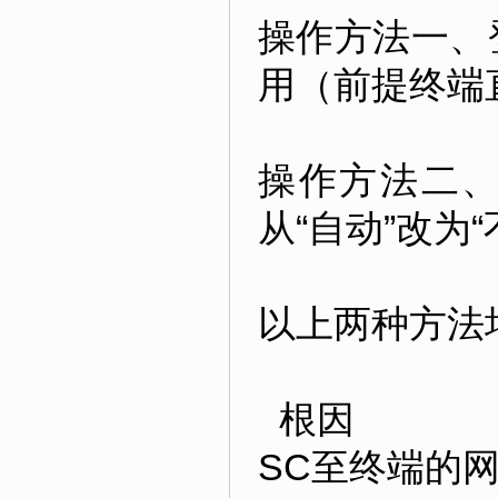
操作方法一、登
用（前提终端
操作方法二、在
从“自动”改为“
以上两种方法
根因
SC至终端的