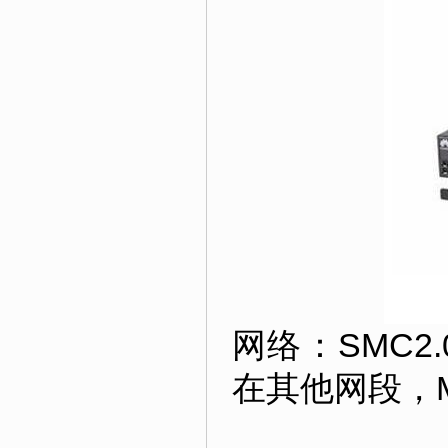
网络：SMC
在其他网段，M