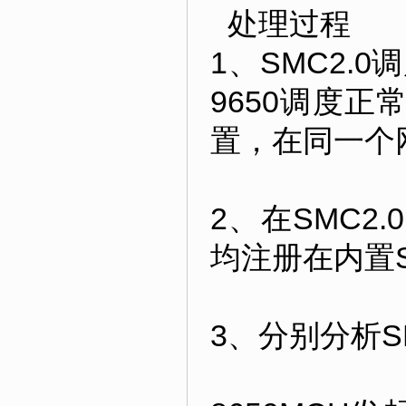
处理过程
1、SMC2
9650调度正
置，在同一个
2、在SMC2
均注册在内置
3、分别分析S