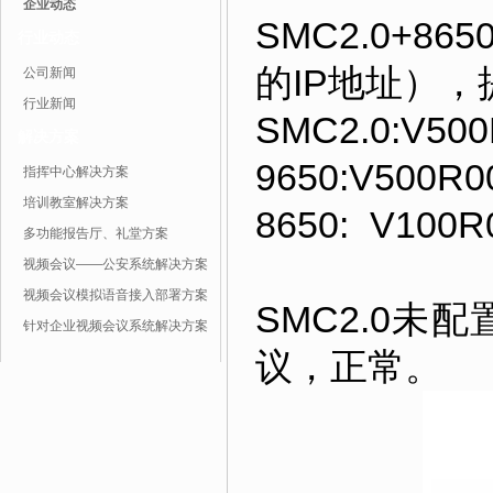
企业动态
SMC2.0+
行业动态
的IP地址）
公司新闻
行业新闻
SMC2.0:V50
解决方案
9650:V500R0
指挥中心解决方案
培训教室解决方案
8650: V100
多功能报告厅、礼堂方案
视频会议——公安系统解决方案
视频会议模拟语音接入部署方案
SMC2.0未
针对企业视频会议系统解决方案
议，正常。