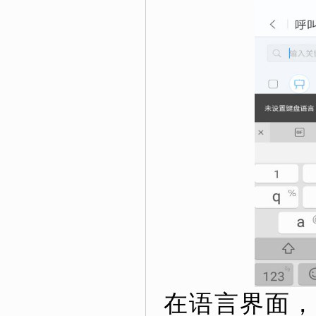
在语言界面，