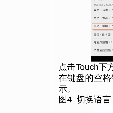
点击Touch
在键盘的空格
示。
图4 切换语言