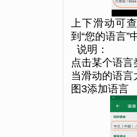
上下滑动可
到“您的语言”
说明：
点击某个语言
当滑动的语言
图3添加语言