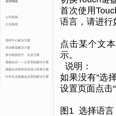
企业动态
首次使用Tou
行业动态
公司新闻
语言，请进行
行业新闻
解决方案
指挥中心解决方案
点击某个文本
培训教室解决方案
示。
多功能报告厅、礼堂方案
视频会议——公安系统解决方案
说明：
视频会议模拟语音接入部署方案
如果没有“选择
针对企业视频会议系统解决方案
设置页面点击
图1 选择语言