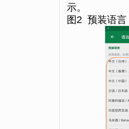
示。
图2 预装语言