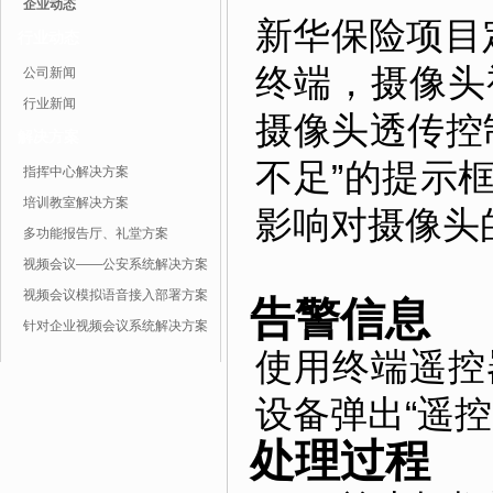
企业动态
新华保险项目定
行业动态
终端，摄像头
公司新闻
行业新闻
摄像头透传控
解决方案
不足”的提示
指挥中心解决方案
培训教室解决方案
影响对摄像头
多功能报告厅、礼堂方案
视频会议——公安系统解决方案
视频会议模拟语音接入部署方案
告警信息
针对企业视频会议系统解决方案
使用终端遥控
设备弹出“遥
处理过程