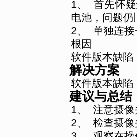
1、 首先怀
电池，问题仍
2、 单独连接
根因
软件版本缺陷
解决方案
软件版本缺陷
建议与总结
1、 注意摄像
2、 检查摄
3、 观察在