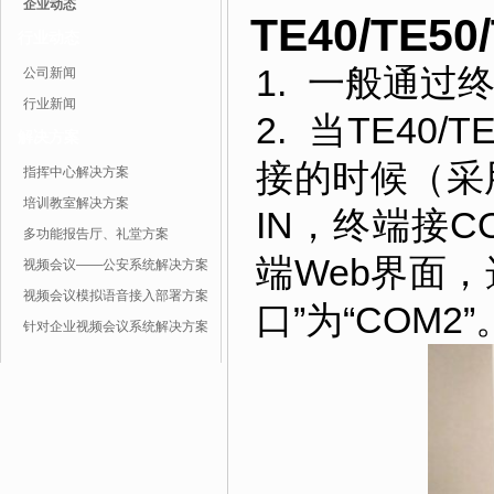
企业动态
TE40/TE5
行业动态
1. 一般通过
公司新闻
行业新闻
2. 当TE40/
解决方案
接的时候（采
指挥中心解决方案
培训教室解决方案
IN，终端接
多功能报告厅、礼堂方案
端Web界面，选
视频会议——公安系统解决方案
视频会议模拟语音接入部署方案
口”为“COM2”
针对企业视频会议系统解决方案