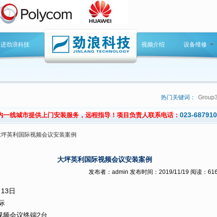
走进劲浪科技
视频介绍
设备维修
热门关键词：
Group
023-68791
内一线城市提供上门安装服务，远程指导！项目负责人联系电话：
大坪英利国际视频会议安装案例
大坪英利国际视频会议安装案例
发布者：admin 发布时间：2019/11/19 阅读：61
13日
际
视频会议终端2台