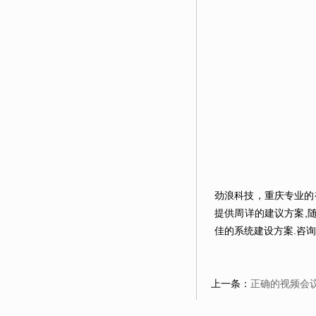
劲浪科技，重庆专业的
提供周详的建议方案,
佳的系统建设方案.咨询电话：
上一条：
正确的视频会