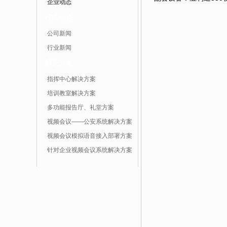
企业动态
行业动态
公司新闻
行业新闻
解决方案
指挥中心解决方案
培训教室解决方案
多功能报告厅、礼堂方案
视频会议——公安系统解决方案
视频会议模拟语音接入部署方案
针对企业视频会议系统解决方案