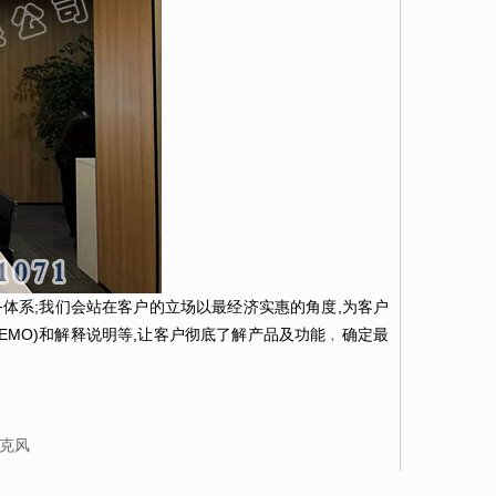
体系;我们会站在客户的立场以最经济实惠的角度,为客户
EMO)和解释说明等,让客户彻底了解产品及功能﹐确定最
麦克风