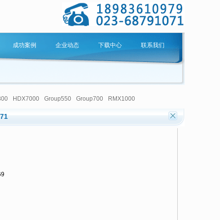
成功案例
企业动态
下载中心
联系我们
300
HDX7000
Group550
Group700
RMX1000
071
69