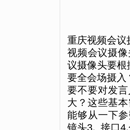
重庆视频会议
视频会议摄像
议摄像头要根
要全会场摄入
要不要对发言
大？这些基本
能够从一下参
镜头3. 接口4