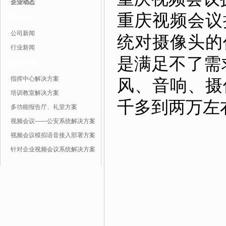
企业动态
重庆视频会议
行业动态
公司新闻
统对摄像头的
行业新闻
是满足不了需
解决方案
指挥中心解决方案
风、音响、摄
培训教室解决方案
千多到两万左
多功能报告厅、礼堂方案
视频会议——公安系统解决方案
视频会议模拟语音接入部署方案
针对企业视频会议系统解决方案