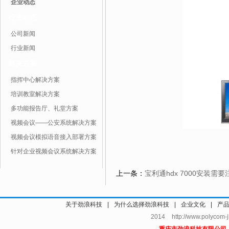
企业动态
行业动态
公司新闻
行业新闻
解决方案
指挥中心解决方案
培训教室解决方案
多功能报告厅、礼堂方案
视频会议——公安系统解决方案
视频会议模拟语音接入部署方案
针对企业视频会议系统解决方案
上一条：
宝利通hdx 7000安装需
关于劲浪科技
|
为什么选择劲浪科技
|
企业文化
|
产
2014 http://www.polycom