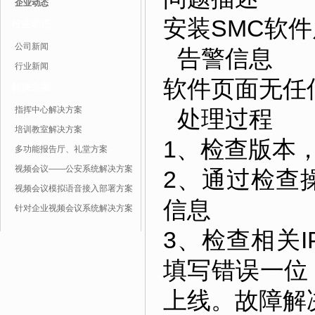
企业动态
安装SMC软件
行业动态
公司新闻
告警信息
行业新闻
软件页面无任
解决方案
指挥中心解决方案
处理过程
培训教室解决方案
1、检查版本
多功能报告厅、礼堂方案
视频会议——公安系统解决方案
2、通过检查
视频会议模拟语音接入部署方案
信息
针对企业视频会议系统解决方案
3、检查相关
填写错误一位
上线。故障解