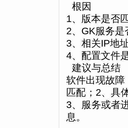
根因
1、版本是否
2、GK服务是否
3、相关IP地
4、配置文件是
建议与总结
软件出现故障
匹配；2、具
3、服务或者
息。