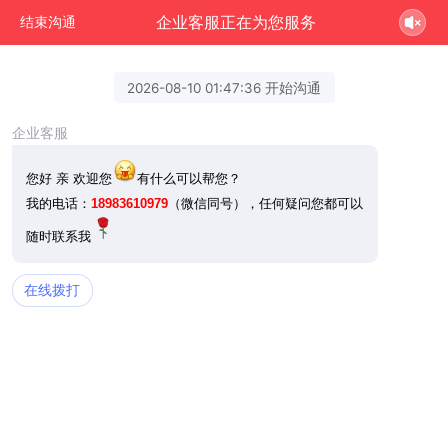
企业客服正在为您服务
结束沟通
2026-08-10 01:47:36 开始沟通
企业客服
您好 亲 欢迎您
有什么可以帮您？
我的电话：
18983610979
（微信同号），任何疑问您都可以
随时联系我
在线拨打