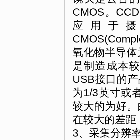
CMOS。CCD
应用于
CMOS(Compl
氧化物半导体
是制造成本较
USB接口的
为1/3英寸
较大的为好。
在较大的差距
3、采集分辨