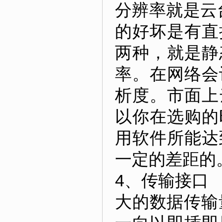
分辨率就是云
的好坏是有直
两种，就是静
率。在网络会
析度。市面上
以你在选购的
用软件所能达
一定的差距的
4、传输接口
大的数据传输