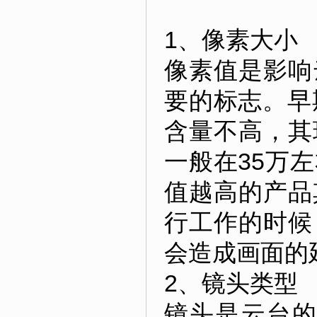
1、像素大小
像素值是影响
要的标志。早
含量不高，其
一般在35万
值越高的产品
行工作的时候
会造成画面的
2、镜头类型
镜头是云台的