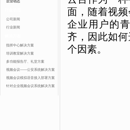
企业动态
面，随着视频
行业动态
公司新闻
企业用户的
行业新闻
齐，因此如何
解决方案
指挥中心解决方案
个因素。
培训教室解决方案
多功能报告厅、礼堂方案
视频会议——公安系统解决方案
视频会议模拟语音接入部署方案
针对企业视频会议系统解决方案