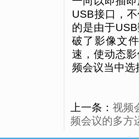
一向以即插即
USB接口，
的是由于US
破了影像文
速，使动态影
频会议当中选
上一条：
视频
频会议的多方