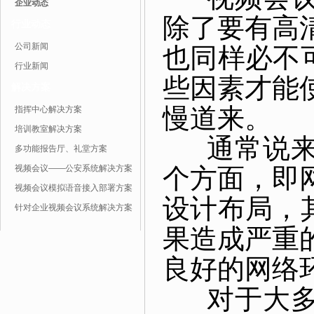
企业动态
除了要有高
行业动态
公司新闻
也同样必不
行业新闻
些因素才能
解决方案
慢道来。
指挥中心解决方案
培训教室解决方案
通常说来，
多功能报告厅、礼堂方案
视频会议——公安系统解决方案
个方面，即
视频会议模拟语音接入部署方案
设计布局，
针对企业视频会议系统解决方案
果造成严重
良好的网络
对于大多数