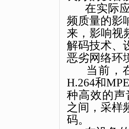
在实际应用
频质量的影
来，影响视
解码技术、
恶劣网络环
当前，在
H.264和M
种高效的声音
之间，采样频
码。