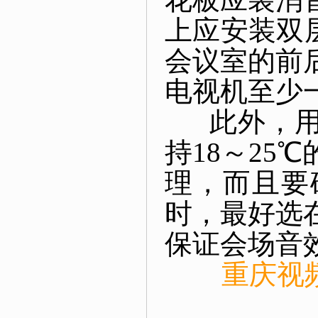
花板应装消
上应安装双
会议室的前
电视机至少
此外，用户
持18～25
理，而且要
时，最好选
保证会场音
重庆视