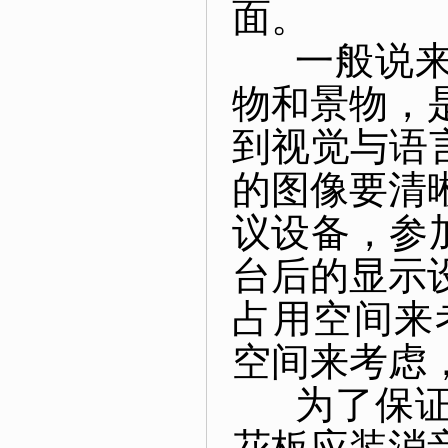
面。
一般说来，
物和景物，
到视觉与语
的图像要清
议设备，参
台后的显示
占用空间来
空间来考虑
为了保证声