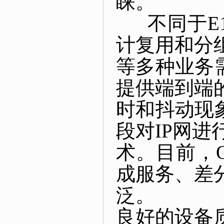
睐。
不同于E1
计复用和分
等多种业务
提供端到端
时和抖动现
段对IP网进
术。目前，
成服务、差
泛。
良好的设备