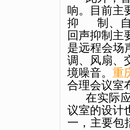
响。目前主
抑 制、自
回声抑制主
是远程会场
调、风扇、
境噪音。
重
合理会议室
在实际应用
议室的设计
一，主要包