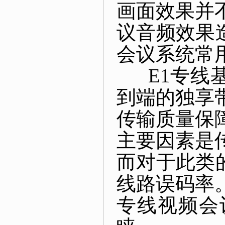
画面效果并
议音频效果
会议系统常用
E1专线基
到端的独享
传输质量保
主要因素是
而对于此类
线路误码率
专线视频会