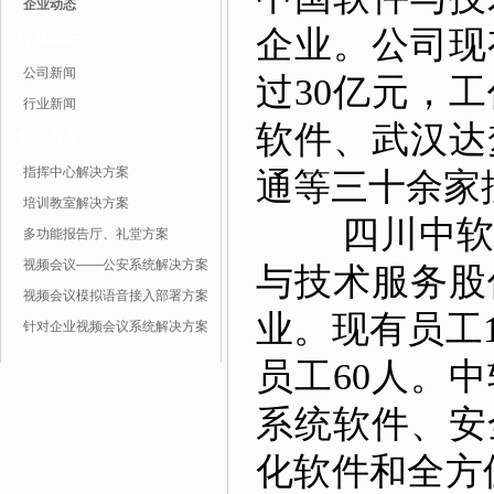
企业动态
企业。公司现有
行业动态
公司新闻
过30亿元，
行业新闻
软件、武汉达
解决方案
指挥中心解决方案
通等三十余家
培训教室解决方案
四川中软科
多功能报告厅、礼堂方案
视频会议——公安系统解决方案
与技术服务股
视频会议模拟语音接入部署方案
业。现有员工
针对企业视频会议系统解决方案
员工60人。
系统软件、安
化软件和全方