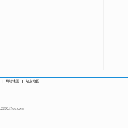
|
网站地图
|
站点地图
12301@qq.com