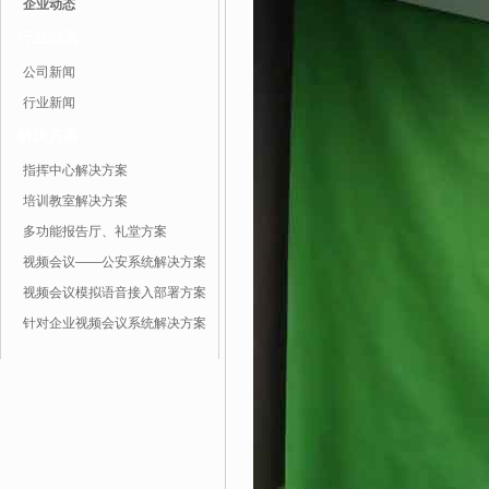
企业动态
行业动态
公司新闻
行业新闻
解决方案
指挥中心解决方案
培训教室解决方案
多功能报告厅、礼堂方案
视频会议——公安系统解决方案
视频会议模拟语音接入部署方案
针对企业视频会议系统解决方案