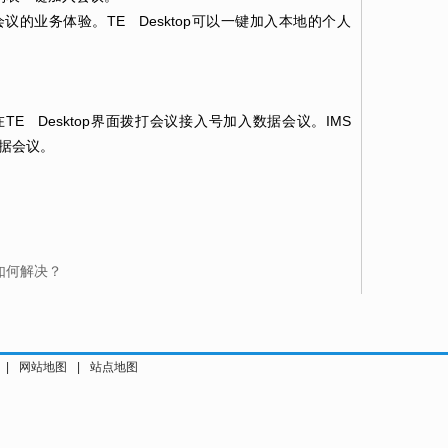
的业务体验。TE Desktop可以一键加入本地的个人
E Desktop界面拨打会议接入号加入数据会议。IMS
数据会议。
级如何解决？
|
网站地图
|
站点地图