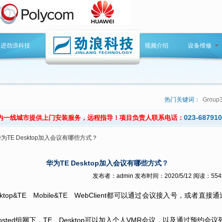
走进劲浪科技
视频介绍
设备维修
热门关键词：
Group
023-68791
内一线城市提供上门安装服务，远程指导！项目负责人联系电话：
为TE Desktop加入会议有哪些方式？
华为TE Desktop加入会议有哪些方式？
发布者：admin 发布时间：2020/5/12 阅读：554
ktop&TE Mobile&TE WebClient都可以通过会议接入号，
P Hosted组网下，TE Desktop可以加入个人VMR会议，以及通过预约